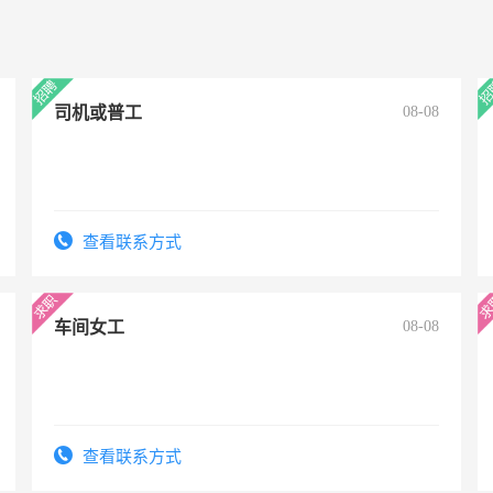
司机或普工
08-08
查看联系方式
车间女工
08-08
查看联系方式