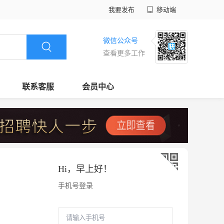
我要发布
移动端
微信公众号
查看更多工作
联系客服
会员中心
Hi，
早上好
！
手机号登录