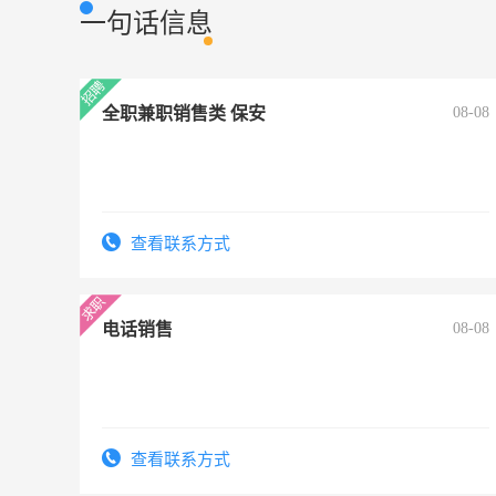
一句话信息
全职兼职销售类 保安
08-08
查看联系方式
电话销售
08-08
查看联系方式