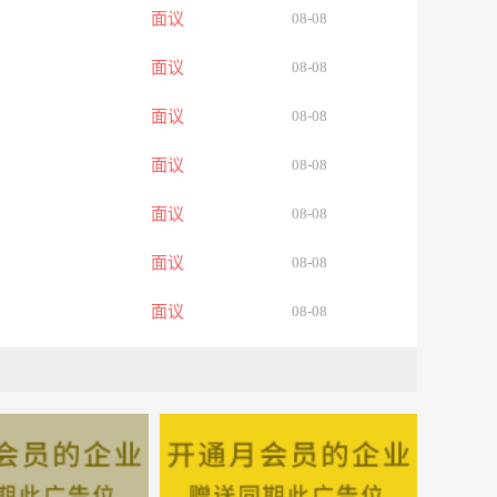
面议
08-08
面议
08-08
面议
08-08
面议
08-08
面议
08-08
面议
08-08
面议
08-08
面议
08-08
面议
08-08
面议
08-08