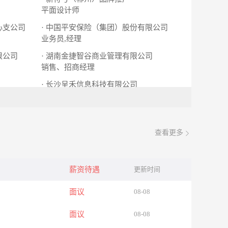
平面设计师
心支公司
· 中国平安保险（集团）股份有限公司
业务员,经理
限公司
· 湖南金捷智谷商业管理有限公司
销售、招商经理
· 长沙呈禾信息科技有限公司
销售精英
查看更多
薪资待遇
更新时间
面议
08-08
面议
08-08