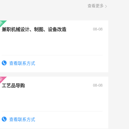
查看更多
兼职机械设计、制图、设备改造
08-08
查看联系方式
工艺品导购
08-08
查看联系方式